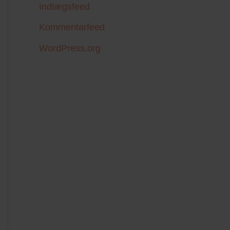
Indlægsfeed
Kommentarfeed
WordPress.org