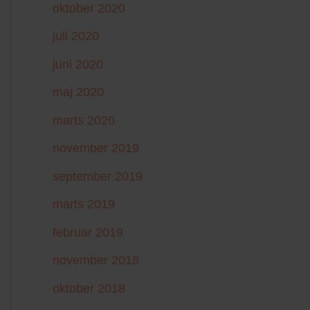
oktober 2020
juli 2020
juni 2020
maj 2020
marts 2020
november 2019
september 2019
marts 2019
februar 2019
november 2018
oktober 2018