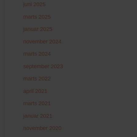
juni 2025
marts 2025
januar 2025
november 2024
marts 2024
september 2023
marts 2022
april 2021
marts 2021
januar 2021
november 2020