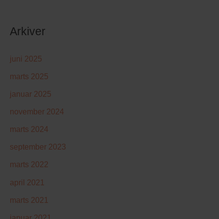
Arkiver
juni 2025
marts 2025
januar 2025
november 2024
marts 2024
september 2023
marts 2022
april 2021
marts 2021
januar 2021