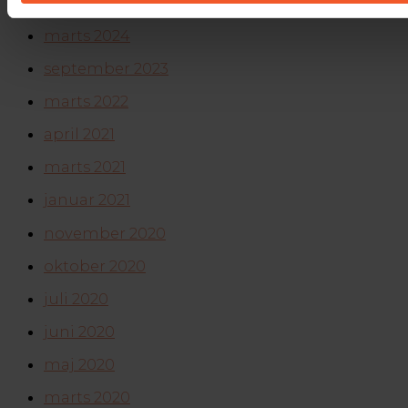
november 2024
marts 2024
september 2023
marts 2022
april 2021
marts 2021
januar 2021
november 2020
oktober 2020
juli 2020
juni 2020
maj 2020
marts 2020