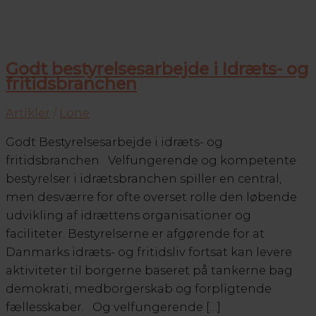
Godt bestyrelsesarbejde i Idræts- og
fritidsbranchen
Artikler
/
Lone
Godt Bestyrelsesarbejde i idræts- og
fritidsbranchen Velfungerende og kompetente
bestyrelser i idrætsbranchen spiller en central,
men desværre for ofte overset rolle den løbende
udvikling af idrættens organisationer og
faciliteter. Bestyrelserne er afgørende for at
Danmarks idræts- og fritidsliv fortsat kan levere
aktiviteter til borgerne baseret på tankerne bag
demokrati, medborgerskab og forpligtende
fællesskaber. Og velfungerende […]