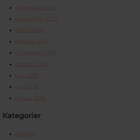
november 2019
september 2019
marts 2019
februar 2019
november 2018
oktober 2018
juni 2018
maj 2018
januar 2018
Kategorier
Artikler