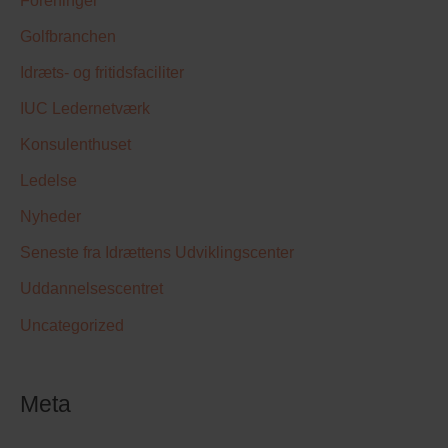
Golfbranchen
Idræts- og fritidsfaciliter
IUC Ledernetværk
Konsulenthuset
Ledelse
Nyheder
Seneste fra Idrættens Udviklingscenter
Uddannelsescentret
Uncategorized
Meta