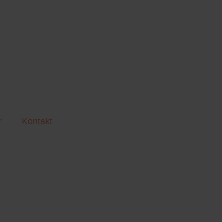
r
Kontakt