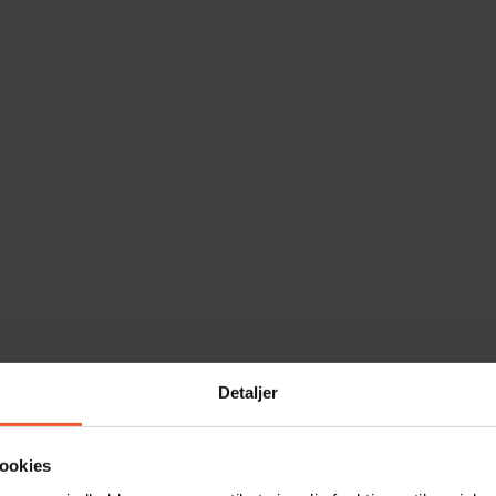
Detaljer
ookies