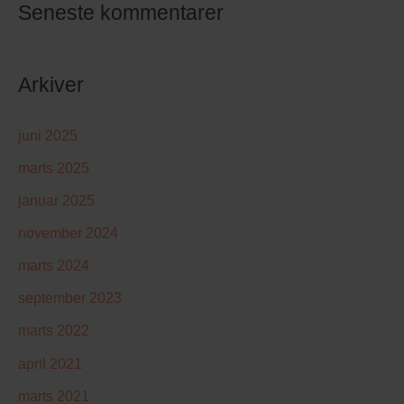
Seneste kommentarer
Arkiver
juni 2025
marts 2025
januar 2025
november 2024
marts 2024
september 2023
marts 2022
april 2021
marts 2021