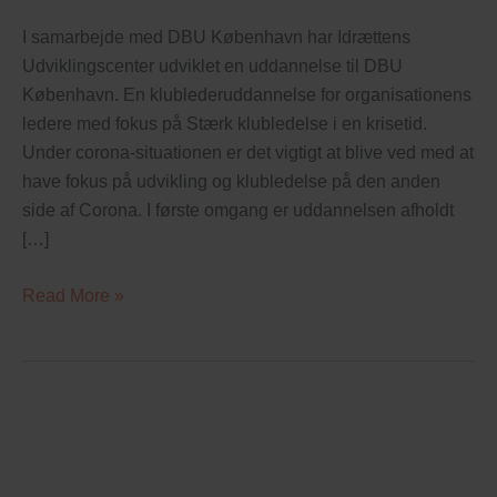
I samarbejde med DBU København har Idrættens
Udviklingscenter udviklet en uddannelse til DBU
København. En klublederuddannelse for organisationens
ledere med fokus på Stærk klubledelse i en krisetid.
Under corona-situationen er det vigtigt at blive ved med at
have fokus på udvikling og klubledelse på den anden
side af Corona. I første omgang er uddannelsen afholdt
[…]
Read More »