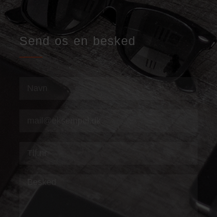
Send os en besked