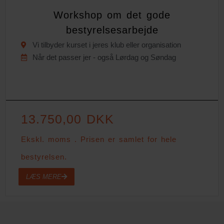
Workshop om det gode
bestyrelsesarbejde
Vi tilbyder kurset i jeres klub eller organisation
Når det passer jer - også Lørdag og Søndag
13.750,00 DKK
Ekskl. moms . Prisen er samlet for hele
bestyrelsen.
LÆS MERE