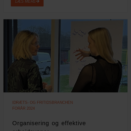
LÆS MERE
IDRÆTS- OG FRITIDSBRANCHEN
FORÅR 2024
Organisering og effektive