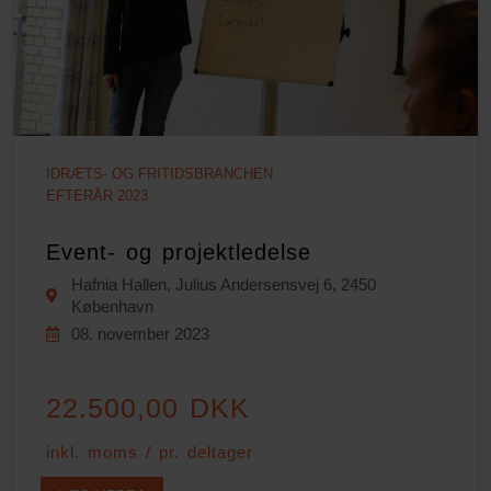
IDRÆTS- OG FRITIDSBRANCHEN
EFTERÅR 2023
Event- og projektledelse
Hafnia Hallen, Julius Andersensvej 6, 2450
København
08. november 2023
22.500,00 DKK
inkl. moms / pr. deltager