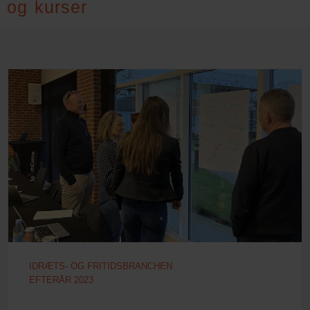
og kurser
IDRÆTS- OG FRITIDSBRANCHEN
EFTERÅR 2023