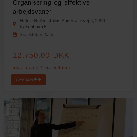
Organisering og effektive
arbejdsvaner
Hafnia Hallen, Julius Andersensvej 6, 2450
København K
25. oktober 2023
12.750,00 DKK
inkl. moms / pr. deltager
LÆS MERE